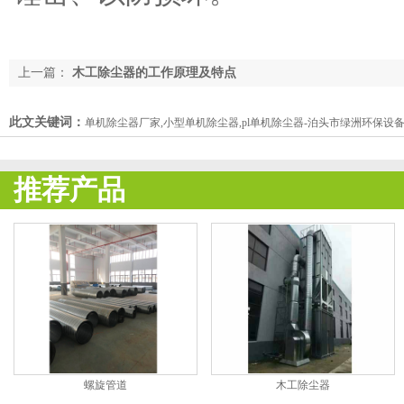
上一篇：
木工除尘器的工作原理及特点
此文关键词：
单机除尘器厂家,小型单机除尘器,pl单机除尘器-泊头市绿洲环保设
推荐产品
螺旋管道
木工除尘器