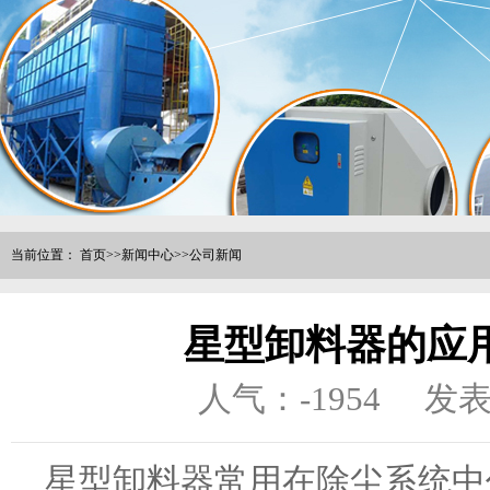
当前位置：
首页
>>
新闻中心
>>
公司新闻
星型卸料器的应
人气：
-1954
发表
星型卸料器常用在除尘系统中