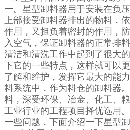
一。星型卸料器用于安装在负
上部接受卸料器排出的物料，
作用，又担负着密封的作用，
入空气，保证卸料器的正常排
清洁和清洗工作中起到了很大
下它的一些特点，这样就可以
了解和维护，发挥它最大的能
料系统中，作为料仓的卸料器
料，深受环保、冶金、化工、
工业行业的工程项目择优选用
一些问题，下面介绍一下星型