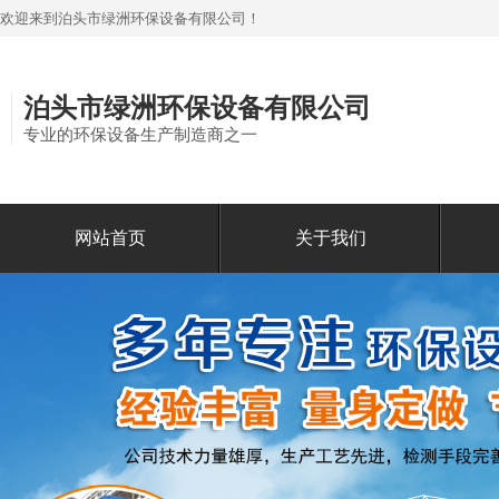
欢迎来到泊头市绿洲环保设备有限公司！
泊头市绿洲环保设备有限公司
专业的环保设备生产制造商之一
网站首页
关于我们