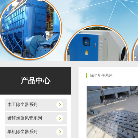
除尘配件系列
产品中心
木工除尘器系列
镀锌螺旋风管系列
单机除尘器系列